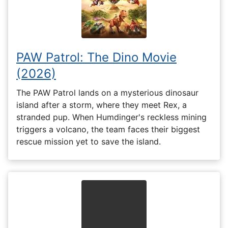
PAW Patrol: The Dino Movie
(2026)
The PAW Patrol lands on a mysterious dinosaur
island after a storm, where they meet Rex, a
stranded pup. When Humdinger's reckless mining
triggers a volcano, the team faces their biggest
rescue mission yet to save the island.