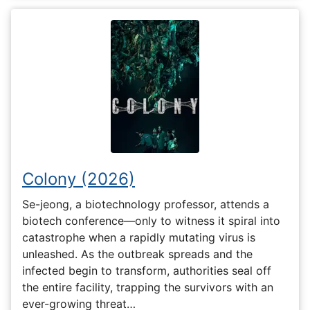
Colony (2026)
Se-jeong, a biotechnology professor, attends a
biotech conference—only to witness it spiral into
catastrophe when a rapidly mutating virus is
unleashed. As the outbreak spreads and the
infected begin to transform, authorities seal off
the entire facility, trapping the survivors with an
ever-growing threat…