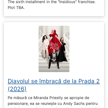
The sixth installment in the "Insidious" franchise.
Plot TBA.
Diavolul se îmbracă de la Prada 2
(2026)
Pe măsură ce Miranda Priestly se apropie de
pensionare, ea se reunește cu Andy Sachs pentru