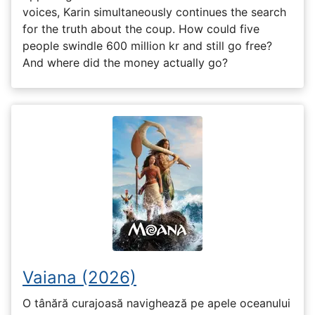
voices, Karin simultaneously continues the search
for the truth about the coup. How could five
people swindle 600 million kr and still go free?
And where did the money actually go?
Vaiana (2026)
O tânără curajoasă navighează pe apele oceanului