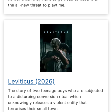
the all-new threat to playtime.
Leviticus (2026)
The story of two teenage boys who are subjected
to a disturbing conversion ritual which
unknowingly releases a violent entity that
terrorises their small town.