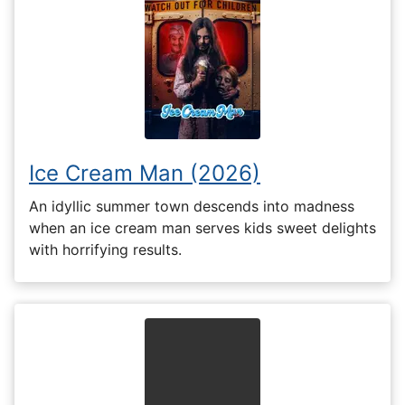
Ice Cream Man (2026)
An idyllic summer town descends into madness
when an ice cream man serves kids sweet delights
with horrifying results.