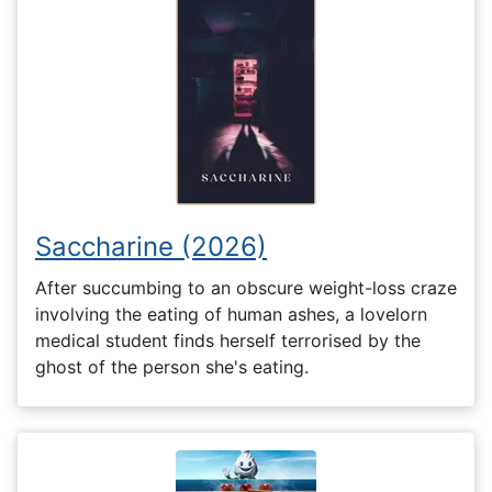
Saccharine (2026)
After succumbing to an obscure weight-loss craze
involving the eating of human ashes, a lovelorn
medical student finds herself terrorised by the
ghost of the person she's eating.