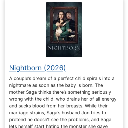
Nightborn (2026)
A couple’s dream of a perfect child spirals into a
nightmare as soon as the baby is born. The
mother Saga thinks there’s something seriously
wrong with the child, who drains her of all energy
and sucks blood from her breasts. While their
marriage strains, Saga’s husband Jon tries to
pretend he doesn’t see the problems, and Saga
lets herself start hating the monster she gave