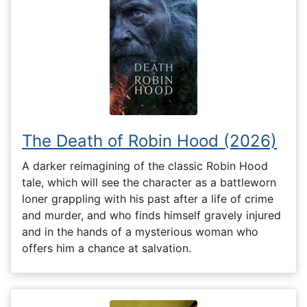
The Death of Robin Hood (2026)
A darker reimagining of the classic Robin Hood
tale, which will see the character as a battleworn
loner grappling with his past after a life of crime
and murder, and who finds himself gravely injured
and in the hands of a mysterious woman who
offers him a chance at salvation.