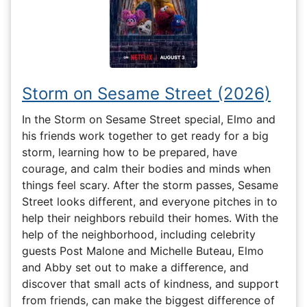
Storm on Sesame Street (2026)
In the Storm on Sesame Street special, Elmo and
his friends work together to get ready for a big
storm, learning how to be prepared, have
courage, and calm their bodies and minds when
things feel scary. After the storm passes, Sesame
Street looks different, and everyone pitches in to
help their neighbors rebuild their homes. With the
help of the neighborhood, including celebrity
guests Post Malone and Michelle Buteau, Elmo
and Abby set out to make a difference, and
discover that small acts of kindness, and support
from friends, can make the biggest difference of