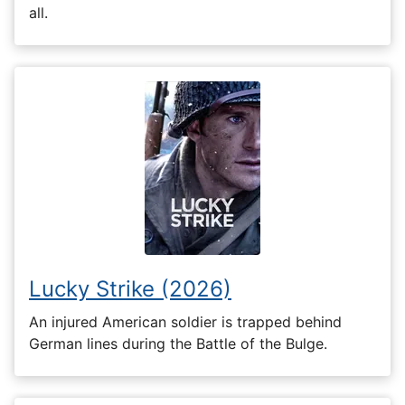
all.
Lucky Strike (2026)
An injured American soldier is trapped behind
German lines during the Battle of the Bulge.