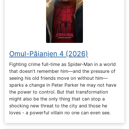
Omul-Păianjen 4 (2026)
Fighting crime full-time as Spider-Man in a world
that doesn't remember him—and the pressure of
seeing his old friends move on without him—
sparks a change in Peter Parker he may not have
the power to control. But that transformation
might also be the only thing that can stop a
shocking new threat to the city and those he
loves - a powerful villain no one can even see.