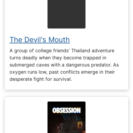
The Devil's Mouth
A group of college friends' Thailand adventure
turns deadly when they become trapped in
submerged caves with a dangerous predator. As
oxygen runs low, past conflicts emerge in their
desperate fight for survival.