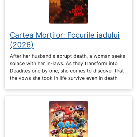
Cartea Morților: Focurile iadului
(2026)
After her husband's abrupt death, a woman seeks
solace with her in-laws. As they transform into
Deadites one by one, she comes to discover that
the vows she took in life survive even in death.