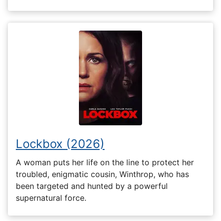
Lockbox (2026)
A woman puts her life on the line to protect her
troubled, enigmatic cousin, Winthrop, who has
been targeted and hunted by a powerful
supernatural force.