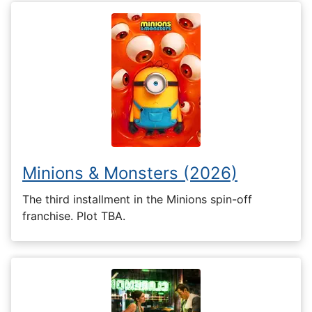
Minions & Monsters (2026)
The third installment in the Minions spin-off
franchise. Plot TBA.