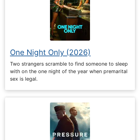
One Night Only (2026)
Two strangers scramble to find someone to sleep
with on the one night of the year when premarital
sex is legal.