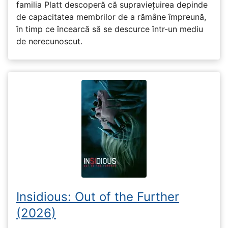
familia Platt descoperă că supraviețuirea depinde
de capacitatea membrilor de a rămâne împreună,
în timp ce încearcă să se descurce într-un mediu
de nerecunoscut.
Insidious: Out of the Further
(2026)