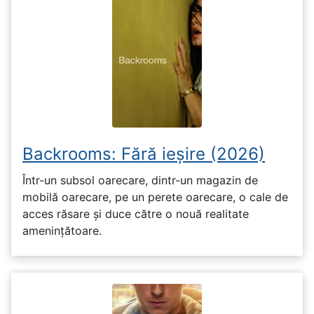
Backrooms: Fără ieșire (2026)
Într-un subsol oarecare, dintr-un magazin de
mobilă oarecare, pe un perete oarecare, o cale de
acces răsare și duce către o nouă realitate
amenințătoare.