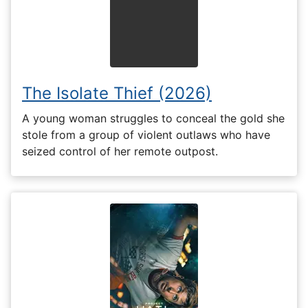
The Isolate Thief (2026)
A young woman struggles to conceal the gold she
stole from a group of violent outlaws who have
seized control of her remote outpost.