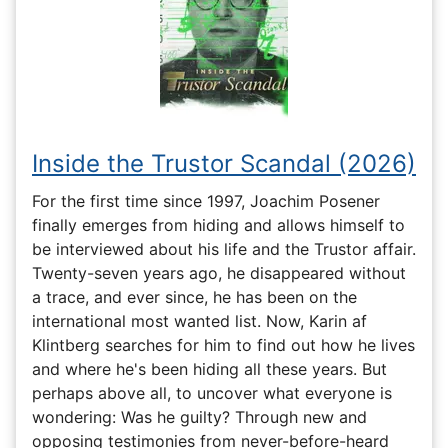
Inside the Trustor Scandal (2026)
For the first time since 1997, Joachim Posener
finally emerges from hiding and allows himself to
be interviewed about his life and the Trustor affair.
Twenty-seven years ago, he disappeared without
a trace, and ever since, he has been on the
international most wanted list. Now, Karin af
Klintberg searches for him to find out how he lives
and where he's been hiding all these years. But
perhaps above all, to uncover what everyone is
wondering: Was he guilty? Through new and
opposing testimonies from never-before-heard