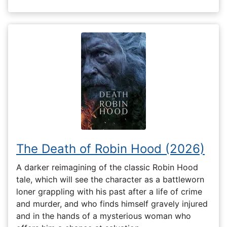
The Death of Robin Hood (2026)
A darker reimagining of the classic Robin Hood
tale, which will see the character as a battleworn
loner grappling with his past after a life of crime
and murder, and who finds himself gravely injured
and in the hands of a mysterious woman who