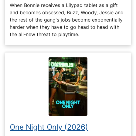
When Bonnie receives a Lilypad tablet as a gift
and becomes obsessed, Buzz, Woody, Jessie and
the rest of the gang's jobs become exponentially
harder when they have to go head to head with
the all-new threat to playtime.
One Night Only (2026)