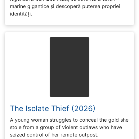
marine gigantice și descoperă puterea propriei
identități.
The Isolate Thief (2026)
A young woman struggles to conceal the gold she
stole from a group of violent outlaws who have
seized control of her remote outpost.