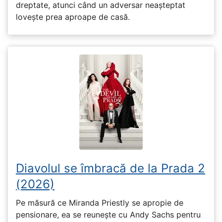
dreptate, atunci când un adversar neașteptat
lovește prea aproape de casă.
Diavolul se îmbracă de la Prada 2
(2026)
Pe măsură ce Miranda Priestly se apropie de
pensionare, ea se reunește cu Andy Sachs pentru