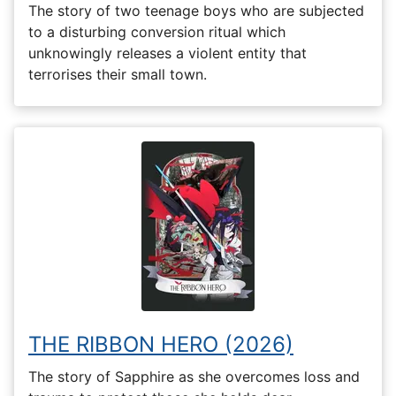
The story of two teenage boys who are subjected
to a disturbing conversion ritual which
unknowingly releases a violent entity that
terrorises their small town.
THE RIBBON HERO (2026)
The story of Sapphire as she overcomes loss and