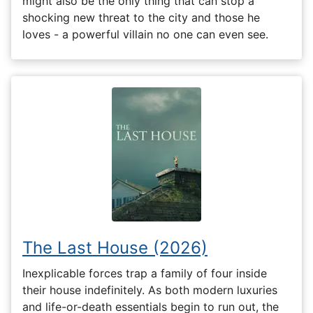
might also be the only thing that can stop a
shocking new threat to the city and those he
loves - a powerful villain no one can even see.
The Last House (2026)
Inexplicable forces trap a family of four inside
their house indefinitely. As both modern luxuries
and life-or-death essentials begin to run out, the