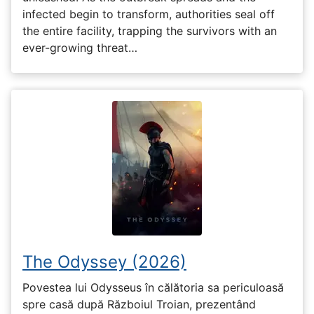
infected begin to transform, authorities seal off
the entire facility, trapping the survivors with an
ever-growing threat…
The Odyssey (2026)
Povestea lui Odysseus în călătoria sa periculoasă
spre casă după Războiul Troian, prezentând