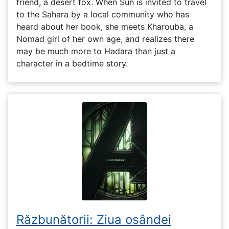
friend, a desert fox. When Sun is invited to travel
to the Sahara by a local community who has
heard about her book, she meets Kharouba, a
Nomad girl of her own age, and realizes there
may be much more to Hadara than just a
character in a bedtime story.
Răzbunătorii: Ziua osândei