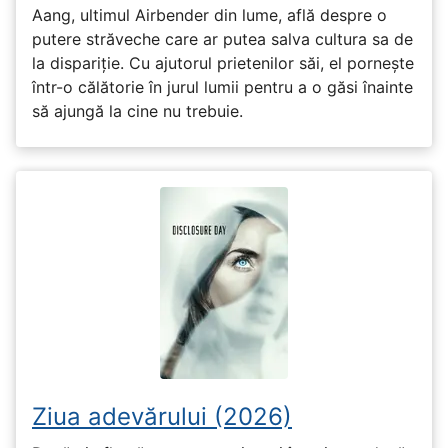
Aang, ultimul Airbender din lume, află despre o
putere străveche care ar putea salva cultura sa de
la dispariție. Cu ajutorul prietenilor săi, el pornește
într-o călătorie în jurul lumii pentru a o găsi înainte
să ajungă la cine nu trebuie.
Ziua adevărului (2026)