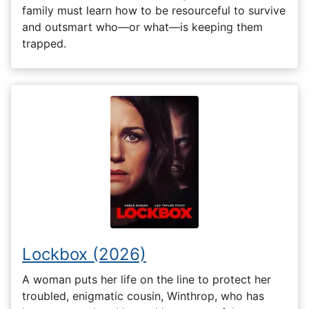
family must learn how to be resourceful to survive
and outsmart who—or what—is keeping them
trapped.
Lockbox (2026)
A woman puts her life on the line to protect her
troubled, enigmatic cousin, Winthrop, who has