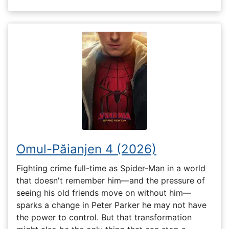
Omul-Păianjen 4 (2026)
Fighting crime full-time as Spider-Man in a world
that doesn't remember him—and the pressure of
seeing his old friends move on without him—
sparks a change in Peter Parker he may not have
the power to control. But that transformation