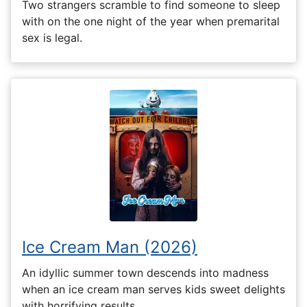
Two strangers scramble to find someone to sleep
with on the one night of the year when premarital
sex is legal.
Ice Cream Man (2026)
An idyllic summer town descends into madness
when an ice cream man serves kids sweet delights
with horrifying results.