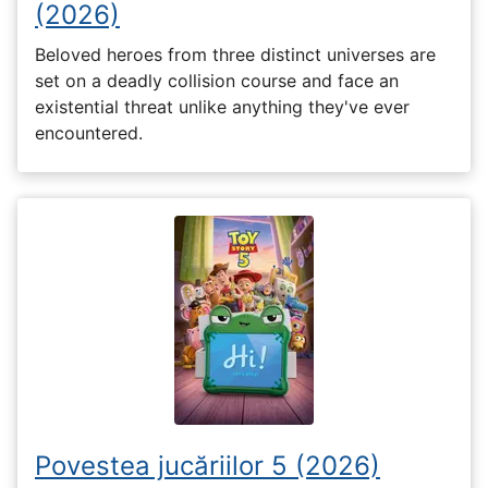
(2026)
Beloved heroes from three distinct universes are
set on a deadly collision course and face an
existential threat unlike anything they've ever
encountered.
Povestea jucăriilor 5 (2026)