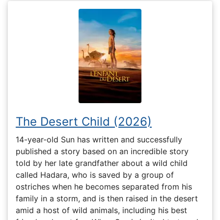
The Desert Child (2026)
14-year-old Sun has written and successfully
published a story based on an incredible story
told by her late grandfather about a wild child
called Hadara, who is saved by a group of
ostriches when he becomes separated from his
family in a storm, and is then raised in the desert
amid a host of wild animals, including his best