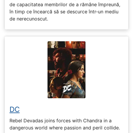
de capacitatea membrilor de a rămâne împreună,
în timp ce încearcă să se descurce într-un mediu
de nerecunoscut.
DC
Rebel Devadas joins forces with Chandra in a
dangerous world where passion and peril collide.